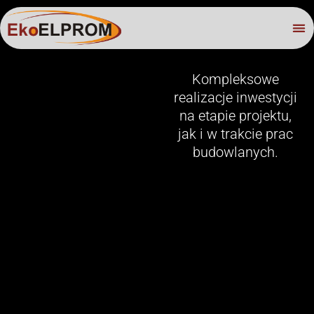
Kompleksowe
realizacje inwestycji
na etapie projektu,
jak i w trakcie prac
budowlanych.