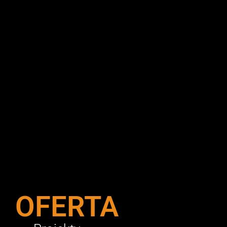
OFERTA