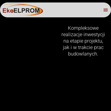
Kompleksowe
realizacje inwestycji
na etapie projektu,
jak i w trakcie prac
budowlanych.