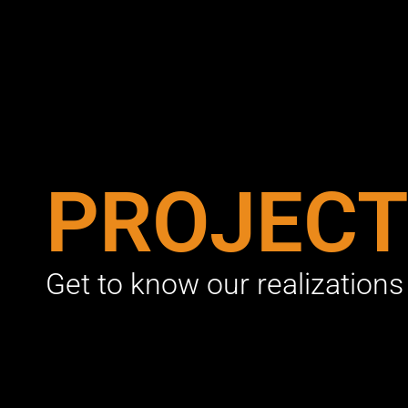
PROJECT
Get to know our realizations