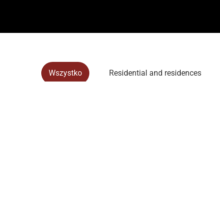
Wszystko
Residential and residences