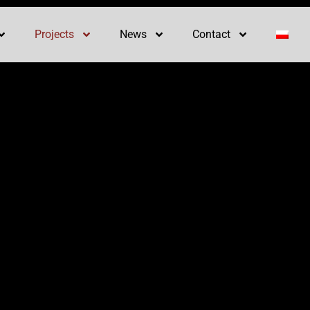
Projects
News
Contact