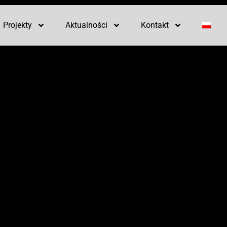
Projekty
Aktualności
Kontakt