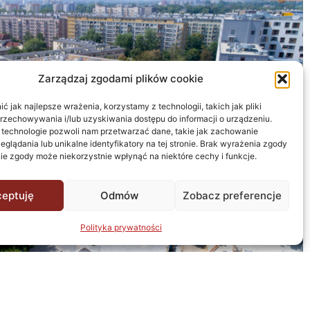
Zarządzaj zgodami plików cookie
 jak najlepsze wrażenia, korzystamy z technologii, takich jak pliki
przechowywania i/lub uzyskiwania dostępu do informacji o urządzeniu.
 technologie pozwoli nam przetwarzać dane, takie jak zachowanie
eglądania lub unikalne identyfikatory na tej stronie. Brak wyrażenia zgody
ie zgody może niekorzystnie wpłynąć na niektóre cechy i funkcje.
eptuję
Odmów
Zobacz preferencje
Polityka prywatności